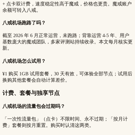
+ 点卡双计费，速度稳定性高于魔戒，价格也更贵。魔戒账户
余额可转入八戒。
八戒机场跑路了吗？
截至 2026 年 6 月正常运营，未跑路；背靠运营 4-5 年、用户
基数庞大的魔戒团队，多家评测站持续收录。本文每月核实更
新。
八戒机场怎么试用？
¥1 购买 1GB 试用套餐，30 天有效，可体验全部节点；试用后
换购其他套餐会自动计算差价。
计费、套餐与独享节点
八戒机场的流量包会过期吗？
「一次性流量包」（点卡）不限时间、永不过期；「按月计
费」套餐则按月重置。购买时认清这两类。