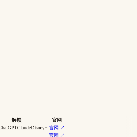
解锁
官网
ChatGPT
Claude
Disney+
官网 ↗
官网 ↗