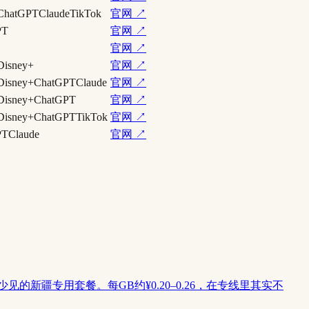
ChatGPT
Claude
TikTok
官网 ↗
PT
官网 ↗
官网 ↗
Disney+
官网 ↗
Disney+
ChatGPT
Claude
官网 ↗
Disney+
ChatGPT
官网 ↗
Disney+
ChatGPT
TikTok
官网 ↗
PT
Claude
官网 ↗
少见的新疆专用套餐。每GB约¥0.20–0.26，在专线里其实不