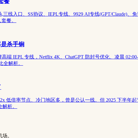
套餐
入口、SS协议、IEPL专线、9929 AI专线(GPT/Claud
久套餐。
率是杀手锏
IEPL 专线，Netflix 4K、ChatGPT 防封号优化、凌晨 02:00
对比全解析。
了
、0.2x 低倍率节点、冷门地区多，曾是公认一线。但 2025 下半年起
全解析。
机场。