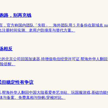
跑路，别再充钱
、TG 禁言，官方称国内团队「失联」、海外团队用 5 月备份在新域名
域名注册时间实测、老用户防撞库与替代方案。
场相反
?2012年成立的北京公司回国加速器,持增值电信经营许可证,帮海外华
风险提醒。
先试但稳定性有争议
速器,帮海外华人翻回中国大陆看爱奇艺/B站、玩国服游戏,基础功能免
体与备案。免费真相与快帆/穿梭对比。