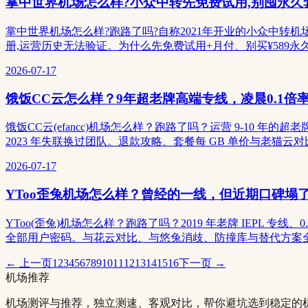
掌中世界机场怎么样?小众中转先免费试用,别囤永久
掌中世界机场怎么样?跑路了吗?自称2021年开业的小众中转机场,三线
册,运营历史无法验证。为什么先免费试用+月付、别买¥589永
2026-07-17
饿饭CC云怎么样？9年超老牌高端专线，凌晨0.1倍
饿饭CC云(efancc)机场怎么样？跑路了吗？运营 9-10 年的超老牌高端 
2023 年失联换过团队。退款攻略、套餐每 GB 单价与老猫云
2026-07-17
YToo歪兔机场怎么样？曾经的一线，但近期口碑塌
YToo(歪兔)机场怎么样？跑路了吗？2019 年老牌 IEPL 专线
全部用户密码。与花云对比、与悠兔消歧、防撞库与替代方案
← 上一页
1
2
3
4
5
6
7
8
9
10
11
12
13
14
15
16
下一页 →
机场推荐
机场测评与推荐，独立测速、客观对比，帮你避坑选到稳定的