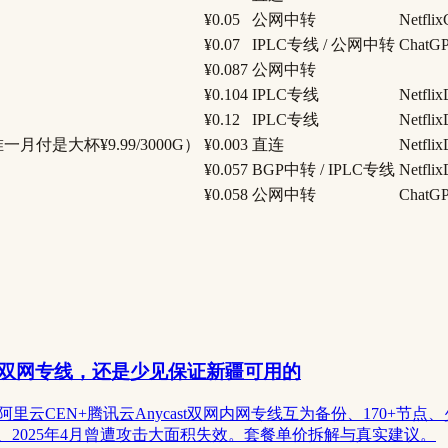
¥0.05
公网中转
Netflix
¥0.07
IPLC专线 / 公网中转
ChatG
¥0.087
公网中转
¥0.104
IPLC专线
Netflix
¥0.12
IPLC专线
Netflix
一月付是大杯¥9.99/3000G）
¥0.003
直连
Netflix
¥0.057
BGP中转 / IPLC专线
Netflix
¥0.058
公网中转
ChatG
ast的双网专线，还是少见保证新疆可用的
阿里云CEN+腾讯云Anycast双网内网专线互为备份、170+节点、
付、2025年4月曾遭攻击大面积失效。套餐单价拆解与真实建议。